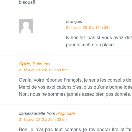
bisous!!
François
21 février 2012 à 15 h 34 min
N’hésitez pas si vous avez de
pour le mettre en place.
Sylvie, Enfin moi
21 février 2012 à 15 h 53 min
Génial votre réponse François, je sens les conseils de
Merci de vos explications c’est plus qu’une bonne idée 
Non, nous ne sommes jamais assez bien positionnés
dameskarlette from
blogmode
21 février 2012 à 20 h 30 min
Bon je n’ai pas tout compris je reviendrai lire et fai