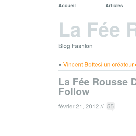
Accueil
Articles
La Fée 
Blog Fashion
«
Vincent Bottesi un créateur
La Fée Rousse 
Follow
février 21, 2012
//
55