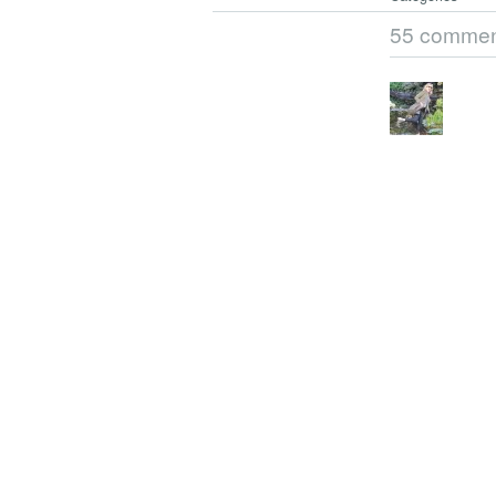
55 commen