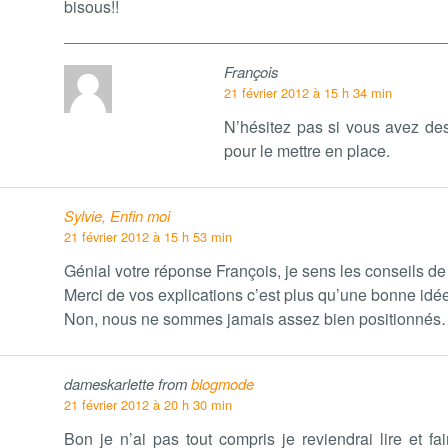
bisous!!
François
21 février 2012 à 15 h 34 min
N’hésitez pas si vous avez de
pour le mettre en place.
Sylvie, Enfin moi
21 février 2012 à 15 h 53 min
Génial votre réponse François, je sens les conseils de
Merci de vos explications c’est plus qu’une bonne idée 
Non, nous ne sommes jamais assez bien positionnés
dameskarlette from
blogmode
21 février 2012 à 20 h 30 min
Bon je n’ai pas tout compris je reviendrai lire et fai