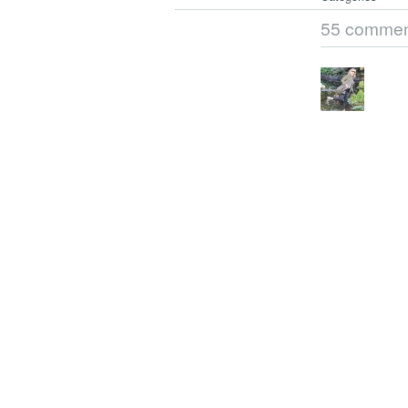
55 commen