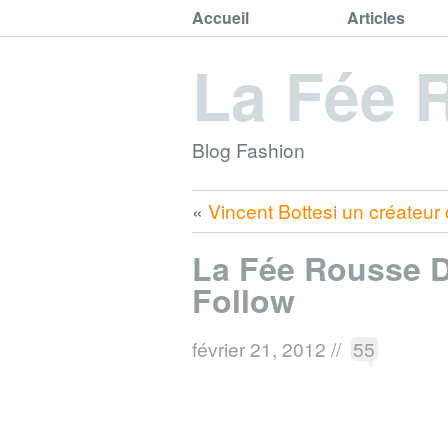
Accueil
Articles
La Fée 
Blog Fashion
«
Vincent Bottesi un créateur
La Fée Rousse 
Follow
février 21, 2012
//
55