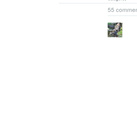
55 commen