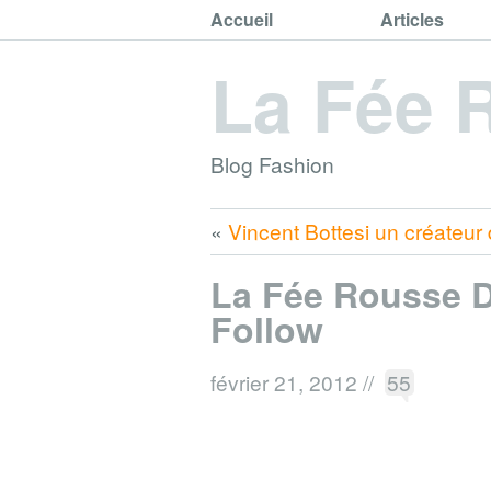
Accueil
Articles
La Fée 
Blog Fashion
«
Vincent Bottesi un créateur
La Fée Rousse 
Follow
février 21, 2012
//
55