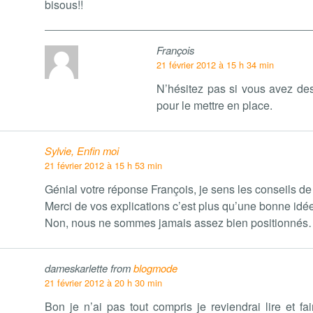
bisous!!
François
21 février 2012 à 15 h 34 min
N’hésitez pas si vous avez de
pour le mettre en place.
Sylvie, Enfin moi
21 février 2012 à 15 h 53 min
Génial votre réponse François, je sens les conseils de
Merci de vos explications c’est plus qu’une bonne idée 
Non, nous ne sommes jamais assez bien positionnés
dameskarlette from
blogmode
21 février 2012 à 20 h 30 min
Bon je n’ai pas tout compris je reviendrai lire et fai