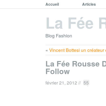
Accueil
Articles
La Fée 
Blog Fashion
«
Vincent Bottesi un créateur
La Fée Rousse 
Follow
février 21, 2012
//
55