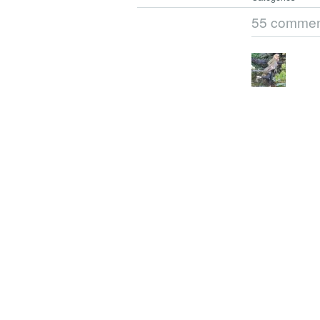
55 commen