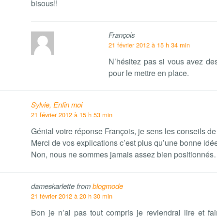
bisous!!
François
21 février 2012 à 15 h 34 min
N’hésitez pas si vous avez de
pour le mettre en place.
Sylvie, Enfin moi
21 février 2012 à 15 h 53 min
Génial votre réponse François, je sens les conseils de
Merci de vos explications c’est plus qu’une bonne idée 
Non, nous ne sommes jamais assez bien positionnés
dameskarlette from
blogmode
21 février 2012 à 20 h 30 min
Bon je n’ai pas tout compris je reviendrai lire et fai