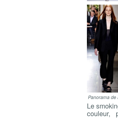
Panorama de 
Le smoking
couleur,