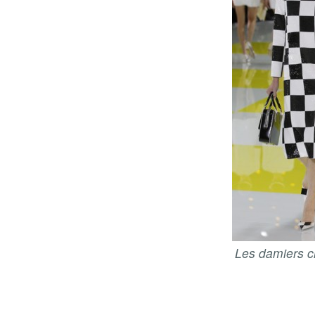
Les damiers c