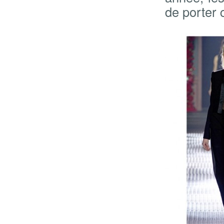
de porter c