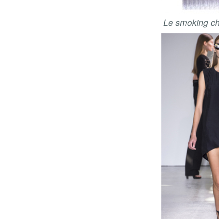
Le smoking che