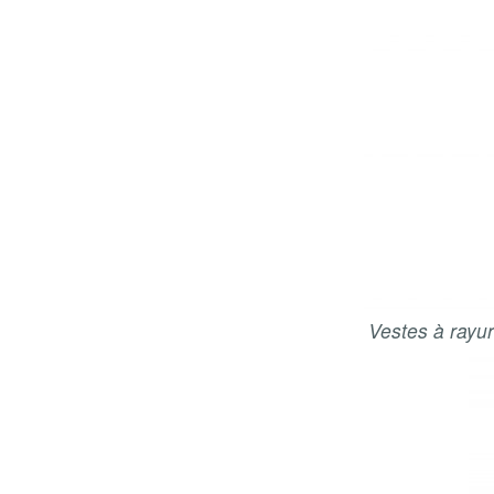
Vestes à rayu