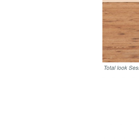
Total look Ses