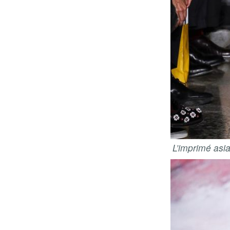
L’imprimé asia