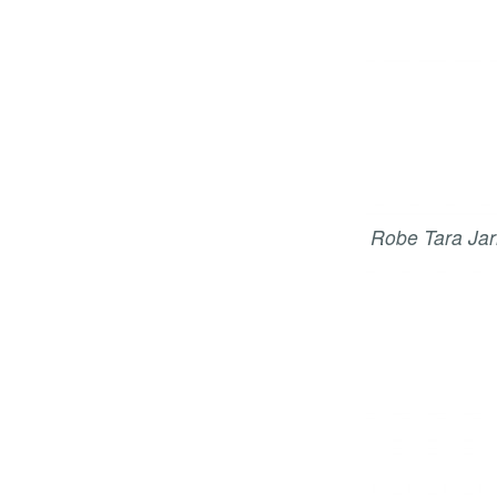
Robe Tara Ja