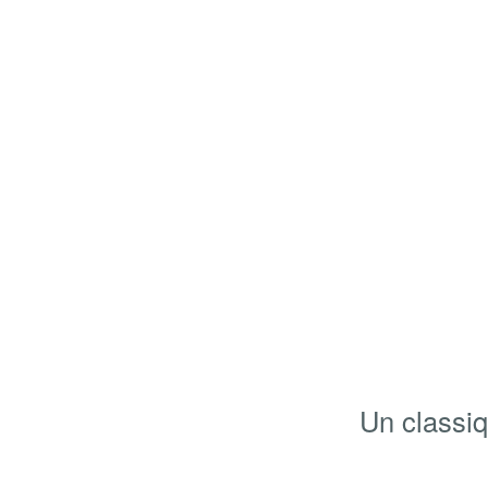
Un classiq