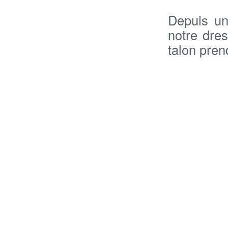
Depuis un
notre dres
talon pren