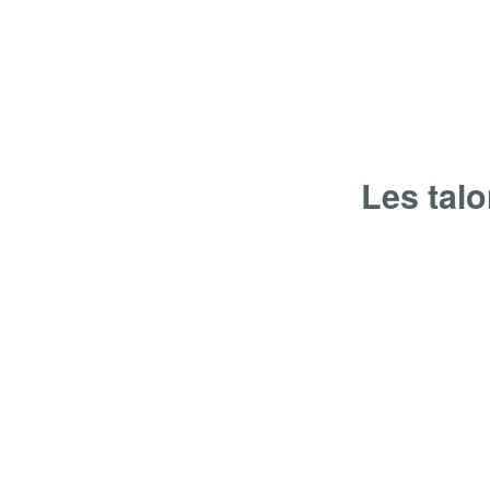
Les talo