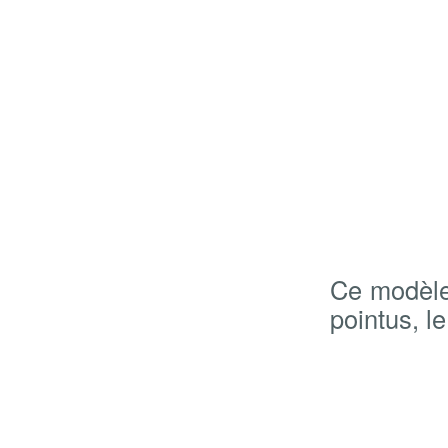
Ce modèle 
pointus, le