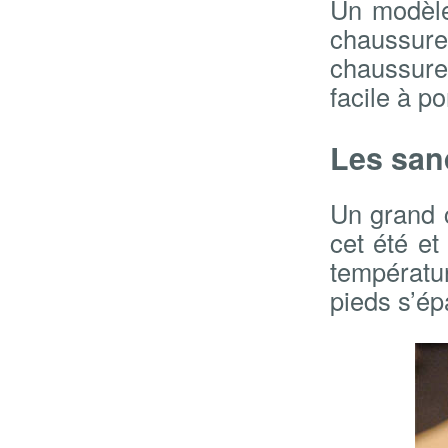
Un modèle
chaussure
chaussure 
facile à po
Les san
Un grand 
cet été et
températu
pieds s’ép