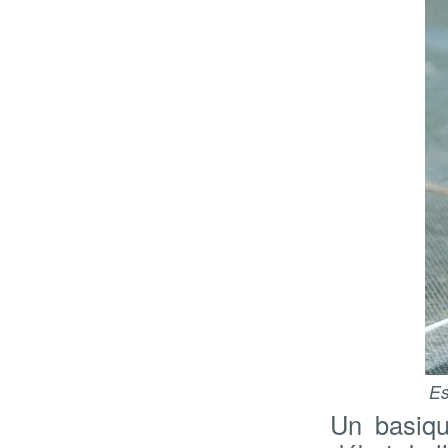
Es
Un basiqu