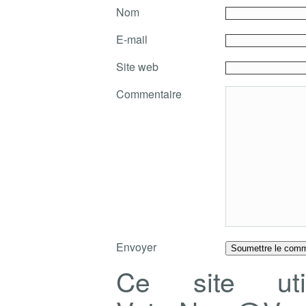
Nom
E-mail
Site web
Commentaire
Envoyer
Ce site ut