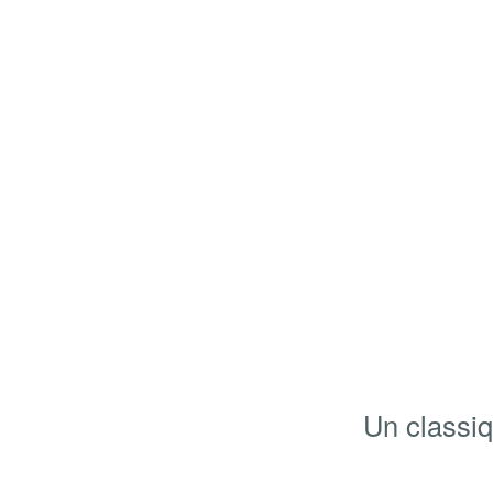
Un classiq