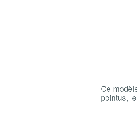
Ce modèle 
pointus, le