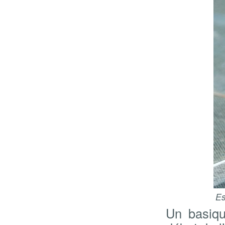
Es
Un basiqu