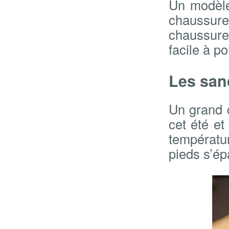
Un modèle
chaussure
chaussure 
facile à po
Les san
Un grand 
cet été et
températu
pieds s’ép