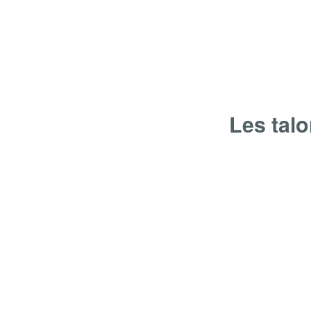
Les talo