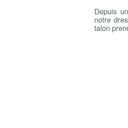
Depuis un
notre dres
talon pren