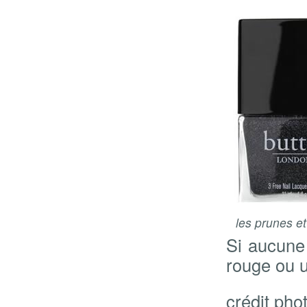
les prunes et
Si aucune
rouge ou u
crédit phot