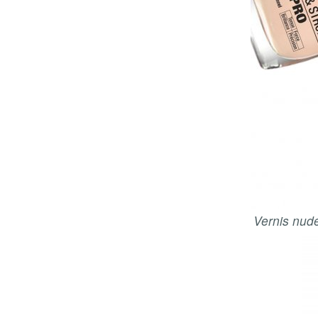
Vernis nud