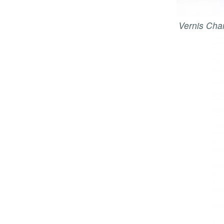
Vernis Chan