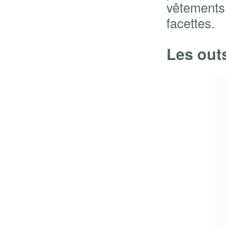
vêtements
facettes.
Les out