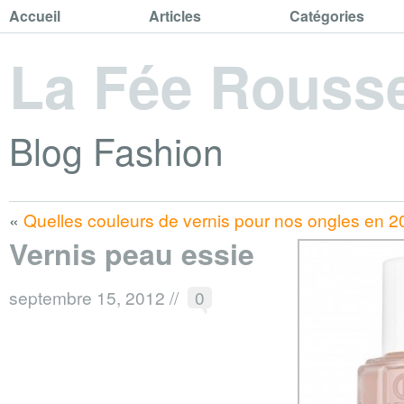
Accueil
Articles
Catégories
La Fée Rouss
Blog Fashion
«
Quelles couleurs de vernis pour nos ongles en 
Vernis peau essie
septembre 15, 2012
//
0