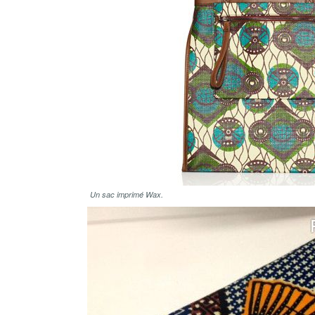
Un sac imprimé Wax.