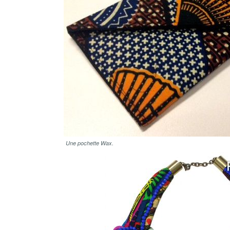
Une pochette Wax.