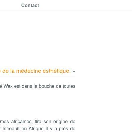
Contact
 de la médecine esthétique.
»
mé Wax est dans la bouche de toutes
mes africaines, tire son origine de
ut introduit en Afrique il y a près de