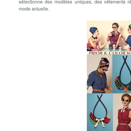
sélectionne des modèles uniques, des vêtements ré
mode actuelle.