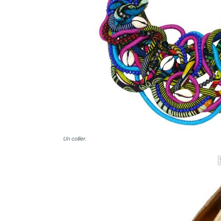
Un collier.