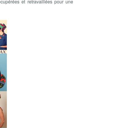
cupérées et retravaillées pour une