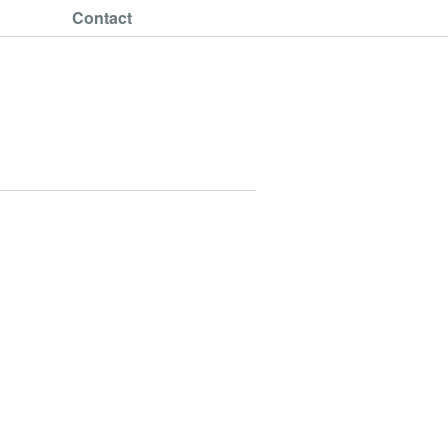
Contact