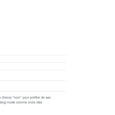
champ "nom" pour profiter de ses
c blog mode comme mots clés.