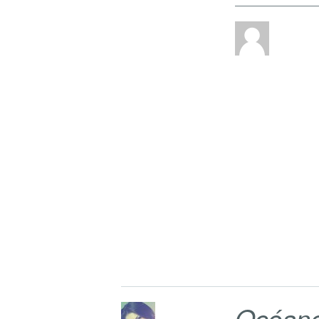
Océan