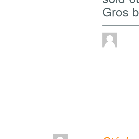
Gros b