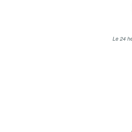
Le 24 he