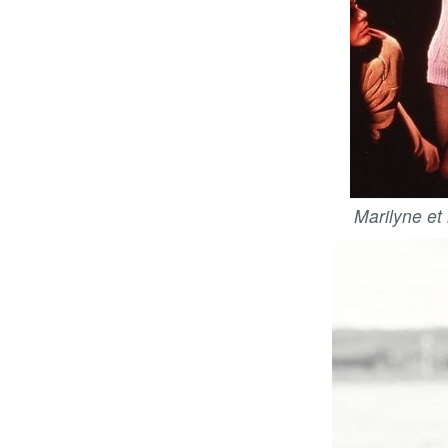
Marilyne et 