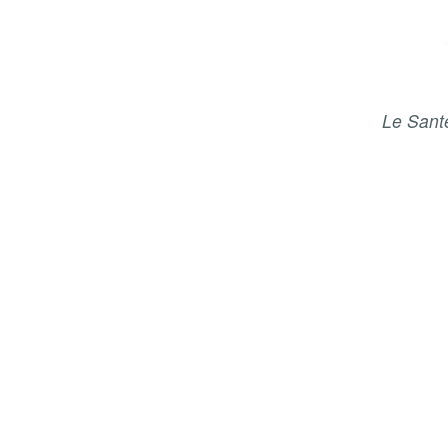
Le Sant