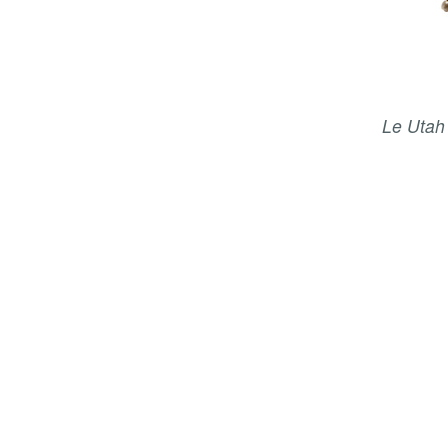
Le Utah