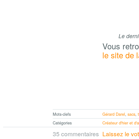
Le derni
Vous retr
le site de
Mots-clefs
Gérard Darel
,
sacs
,
Catégories
Créateur d'hier et d'
35 commentaires
Laissez le vo