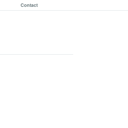
Contact