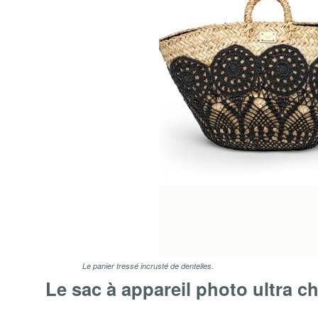
Le panier tressé incrusté de dentelles.
Le sac à appareil photo ultra ch