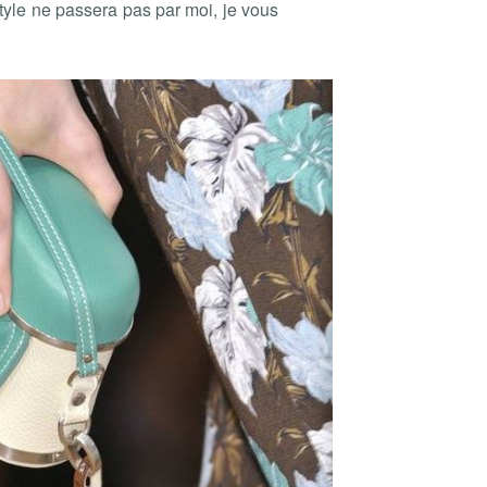
style ne passera pas par moi, je vous