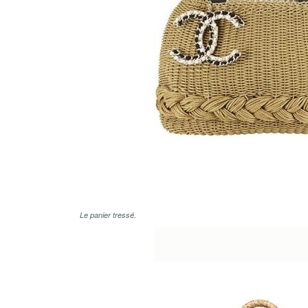
Le panier tressé.