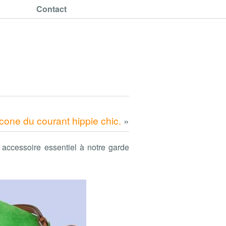
Contact
cone du courant hippie chic.
»
 accessoire essentiel à notre garde