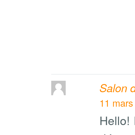
Salon 
11 mars
Hello!