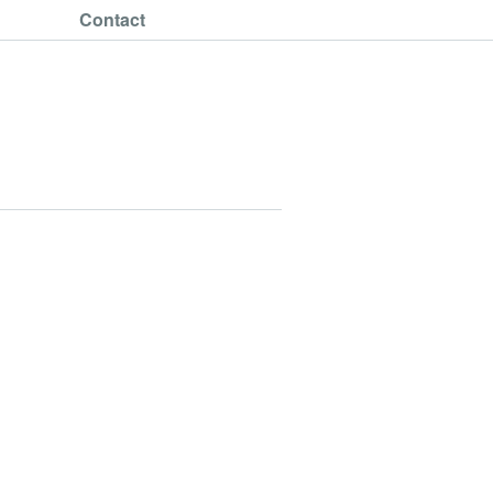
Contact