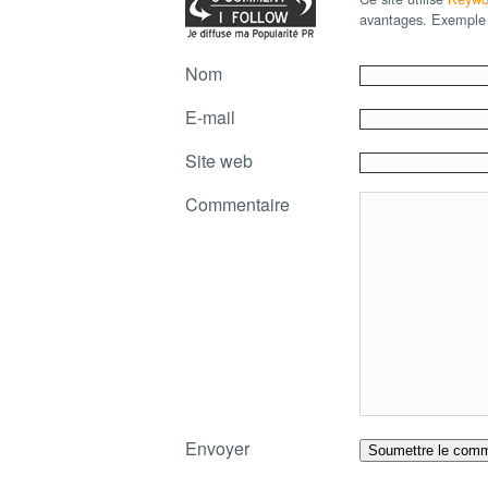
avantages. Exemple 
Nom
E-mail
Site web
Commentaire
Envoyer