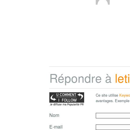
Répondre à
le
Ce site utilise
Keywo
avantages. Exemple 
Nom
E-mail