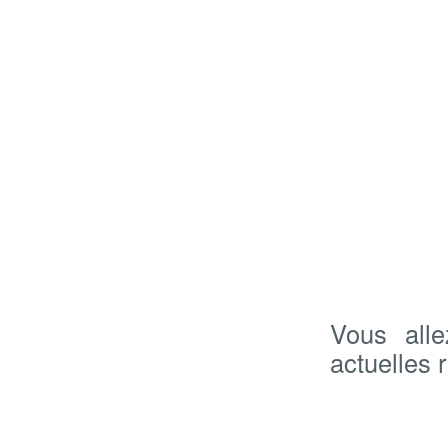
Vous all
actuelles 