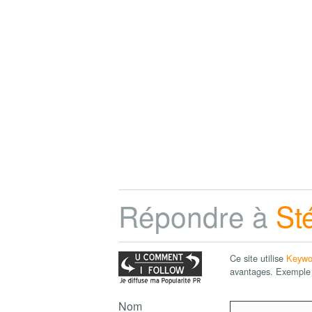
Répondre à
St
Ce site utilise
Keywo
avantages. Exemple 
Nom