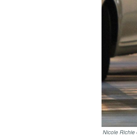
Nicole Richie 