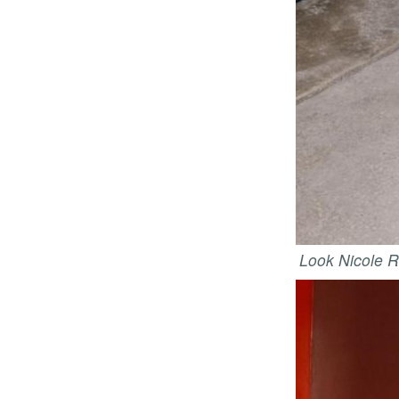
Look Nicole R