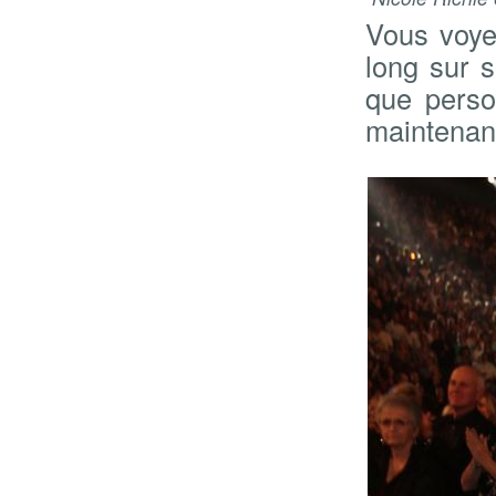
Vous voye
long sur s
que perso
maintenan