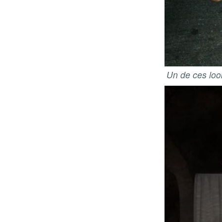
Un de ces loo