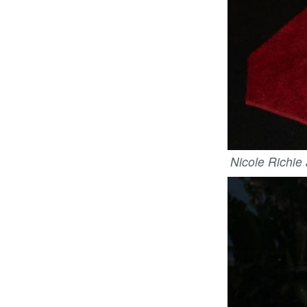
Nicole Richie