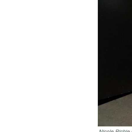
Nicole Richie