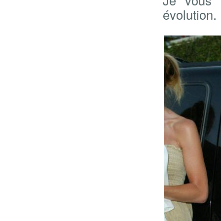
évolution.