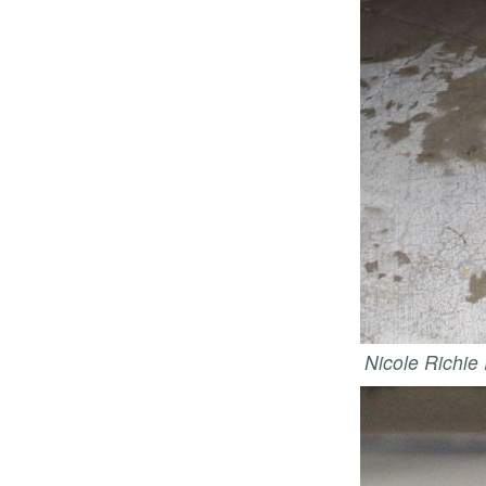
Nicole Richie