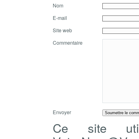
Nom
E-mail
Site web
Commentaire
Envoyer
Ce site ut