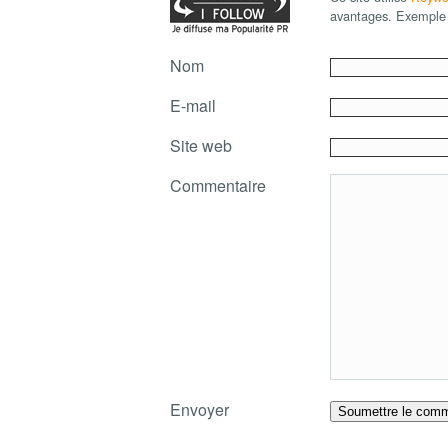
avantages. Exemple 
Nom
E-mail
Site web
Commentaire
Envoyer