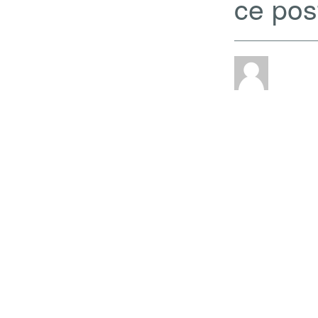
ce pos