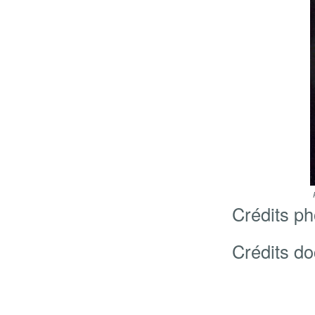
Crédits p
Crédits d