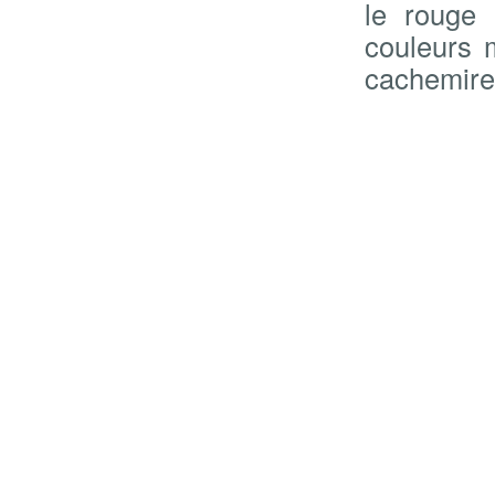
le rouge 
couleurs 
cachemire, 