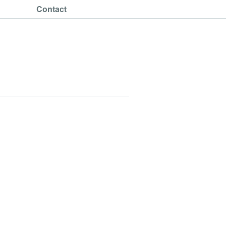
Contact