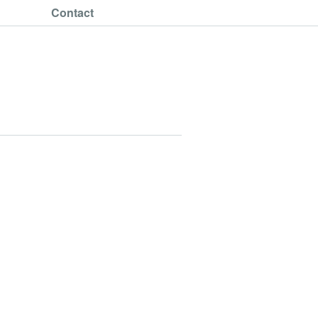
Contact