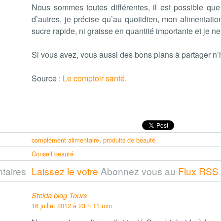
Nous sommes toutes différentes, il est possible que
d’autres, je précise qu’au quotidien, mon alimentati
sucre rapide, ni graisse en quantité importante et je ne
Si vous avez, vous aussi des bons plans à partager n’h
Source :
Le comptoir santé.
complément alimentaire
,
produits de beauté
Conseil beauté
taires
Laissez le votre
Abonnez vous au
Flux RSS
Stelda blog Tours
16 juillet 2012 à 23 h 11 min