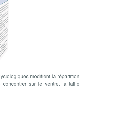
siologiques modifient la répartition
concentrer sur le ventre, la taille